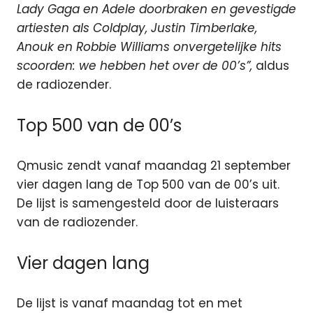
Lady Gaga en Adele doorbraken en gevestigde
artiesten als Coldplay, Justin Timberlake,
Anouk en Robbie Williams onvergetelijke hits
scoorden: we hebben het over de 00’s”,
aldus
de radiozender.
Top 500 van de 00’s
Qmusic zendt vanaf maandag 21 september
vier dagen lang de Top 500 van de 00’s uit.
De lijst is samengesteld door de luisteraars
van de radiozender.
Vier dagen lang
De lijst is vanaf maandag tot en met