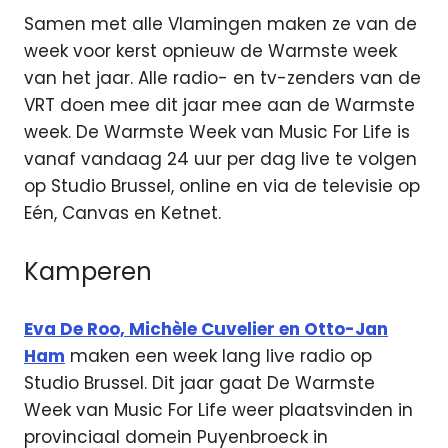
Samen met alle Vlamingen maken ze van de
week voor kerst opnieuw de Warmste week
van het jaar. Alle radio- en tv-zenders van de
VRT doen mee dit jaar mee aan de Warmste
week. De Warmste Week van Music For Life is
vanaf vandaag 24 uur per dag live te volgen
op Studio Brussel, online en via de televisie op
Eén, Canvas en Ketnet.
Kamperen
Eva De Roo, Michèle Cuvelier en Otto-Jan
Ham
maken een week lang live radio op
Studio Brussel. Dit jaar gaat De Warmste
Week van Music For Life weer plaatsvinden in
provinciaal domein Puyenbroeck in