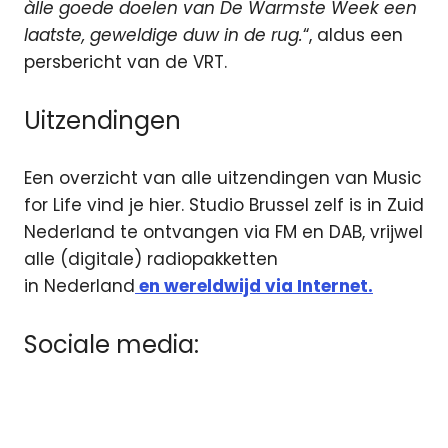
àlle goede doelen van De Warmste Week een
laatste, geweldige duw in de rug.
“, aldus een
persbericht van de VRT.
Uitzendingen
Een overzicht van alle uitzendingen van Music
for Life vind je hier. Studio Brussel zelf is in Zuid
Nederland te ontvangen via FM en DAB, vrijwel
alle (digitale) radiopakketten
in Nederland
en wereldwijd via Internet.
Sociale media: