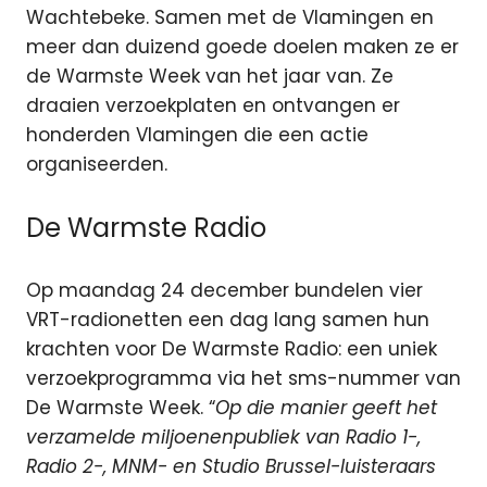
Wachtebeke. Samen met de Vlamingen en
meer dan duizend goede doelen maken ze er
de Warmste Week van het jaar van. Ze
draaien verzoekplaten en ontvangen er
honderden Vlamingen die een actie
organiseerden.
De Warmste Radio
Op maandag 24 december bundelen vier
VRT-radionetten een dag lang samen hun
krachten voor De Warmste Radio: een uniek
verzoekprogramma via het sms-nummer van
De Warmste Week. “
Op die manier geeft het
verzamelde miljoenenpubliek van Radio 1-,
Radio 2-, MNM- en Studio Brussel-luisteraars