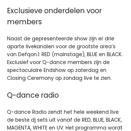
Exclusieve onderdelen voor
members
Naast de gepresenteerde show zijn er drie
aparte livekanalen voor de grootste area’s
van Defqon.1: RED (mainstage), BLUE en BLACK.
Exclusief voor Q-dance members zijn de
spectaculaire Endshow op zaterdag en
Closing Ceremony op zondag live te zien.
Q-dance radio
Q-dance Radio zendt het hele weekend live
de beste dj sets uit vanaf de RED, BLUE, BLACK,
MAGENTA, WHITE en UV. Het programma wordt