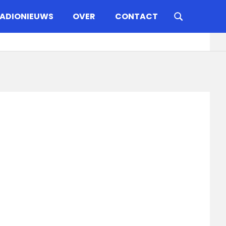
ADIONIEUWS
OVER
CONTACT