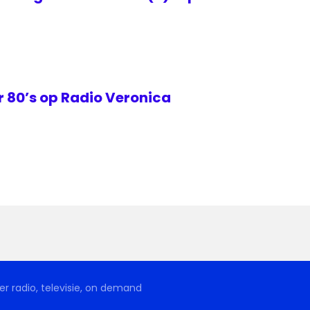
 80’s op Radio Veronica
r radio, televisie, on demand