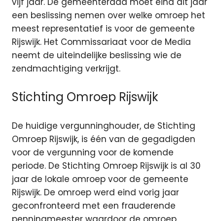
vijf jaar.
De gemeenteraad moet eind dit jaar
een beslissing nemen over welke omroep het
meest representatief is voor de gemeente
Rijswijk. Het Commissariaat voor de Media
neemt de uiteindelijke beslissing wie de
zendmachtiging verkrijgt.
Stichting Omroep Rijswijk
De huidige vergunninghouder, de Stichting
Omroep Rijswijk, is één van de gegadigden
voor de vergunning voor de komende
periode. De Stichting Omroep Rijswijk is al 30
jaar de lokale omroep voor de gemeente
Rijswijk. De omroep werd eind vorig jaar
geconfronteerd met een frauderende
penningmeester waardoor de omroep