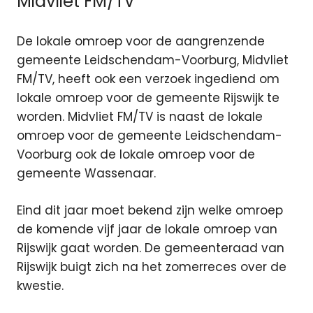
Midvliet FM/TV
De lokale omroep voor de aangrenzende
gemeente Leidschendam-Voorburg, Midvliet
FM/TV, heeft ook een verzoek ingediend om
lokale omroep voor de gemeente Rijswijk te
worden. Midvliet FM/TV is naast de lokale
omroep voor de gemeente Leidschendam-
Voorburg ook de lokale omroep voor de
gemeente Wassenaar.
Eind dit jaar moet bekend zijn welke omroep
de komende vijf jaar de lokale omroep van
Rijswijk gaat worden. De gemeenteraad van
Rijswijk buigt zich na het zomerreces over de
kwestie.