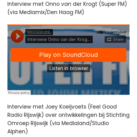
Interview met Onno van der Krogt (Super FM)
(via Mediamix/Den Haag FM)
Interview met Joey Koeijvoets (Feel Good
Radio Rijswijk) over ontwikkelingen bij Stichting
Omroep Rijswijk (via Medialand/Studio
Alphen)