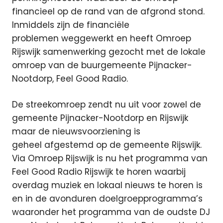
financieel op de rand van de afgrond stond.
Inmiddels zijn de financiële
problemen weggewerkt en heeft Omroep
Rijswijk samenwerking gezocht met de lokale
omroep van de buurgemeente Pijnacker-
Nootdorp, Feel Good Radio.
De streekomroep zendt nu uit voor zowel de
gemeente Pijnacker-Nootdorp en Rijswijk
maar de nieuwsvoorziening is
geheel afgestemd op de gemeente Rijswijk.
Via Omroep Rijswijk is nu het programma van
Feel Good Radio Rijswijk te horen waarbij
overdag muziek en lokaal nieuws te horen is
en in de avonduren doelgroepprogramma’s
waaronder het programma van de oudste DJ