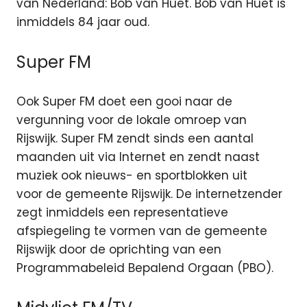
van Nederland: Bob van Huet. Bob van Huet is
inmiddels 84 jaar oud.
Super FM
Ook Super FM doet een gooi naar de
vergunning voor de lokale omroep van
Rijswijk. Super FM zendt sinds een aantal
maanden uit via Internet en zendt naast
muziek ook nieuws- en sportblokken uit
voor de gemeente Rijswijk. De internetzender
zegt inmiddels een representatieve
afspiegeling te vormen van de gemeente
Rijswijk door de oprichting van een
Programmabeleid Bepalend Orgaan (PBO).