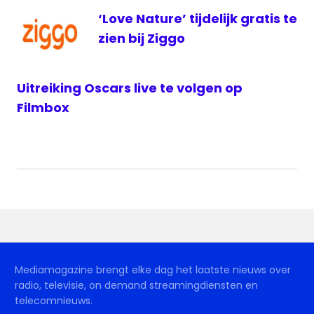
‘Love Nature’ tijdelijk gratis te
zien bij Ziggo
Uitreiking Oscars live te volgen op
Filmbox
Mediamagazine brengt elke dag het laatste nieuws over
radio, televisie, on demand streamingdiensten en
telecomnieuws.