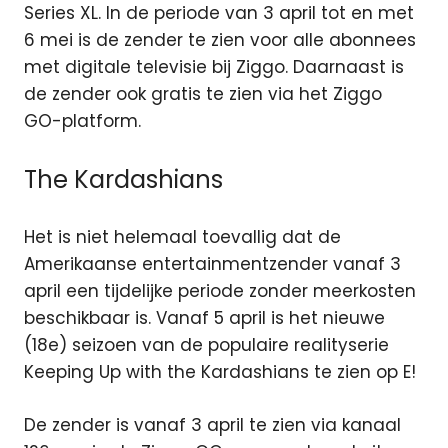
Series XL. In de periode van 3 april tot en met
6 mei is de zender te zien voor alle abonnees
met digitale televisie bij Ziggo. Daarnaast is
de zender ook gratis te zien via het Ziggo
GO-platform.
The Kardashians
Het is niet helemaal toevallig dat de
Amerikaanse entertainmentzender vanaf 3
april een tijdelijke periode zonder meerkosten
beschikbaar is. Vanaf 5 april is het nieuwe
(18e) seizoen van de populaire realityserie
Keeping Up with the Kardashians te zien op E!
De zender is vanaf 3 april te zien via kanaal