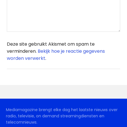
Deze site gebruikt Akismet om spam te
verminderen.
Bekijk hoe je reactie gegevens
worden verwerkt
.
Mediamagazine brengt elke dag het laatste nieuws over
radio, televisie, on demand streamingdiensten en
telecomnieuws.