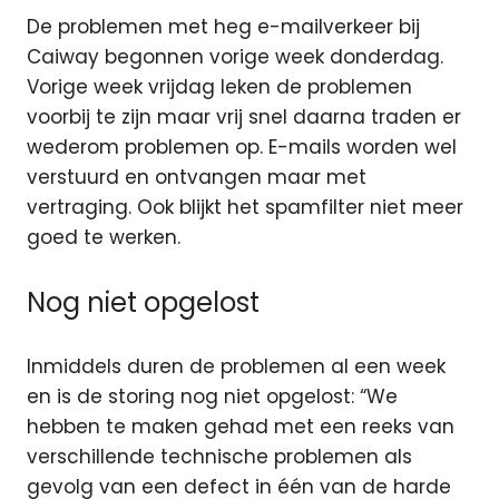
De problemen met heg e-mailverkeer bij
Caiway begonnen vorige week donderdag.
Vorige week vrijdag leken de problemen
voorbij te zijn maar vrij snel daarna traden er
wederom problemen op. E-mails worden wel
verstuurd en ontvangen maar met
vertraging. Ook blijkt het spamfilter niet meer
goed te werken.
Nog niet opgelost
Inmiddels duren de problemen al een week
en is de storing nog niet opgelost: “We
hebben te maken gehad met een reeks van
verschillende technische problemen als
gevolg van een defect in één van de harde