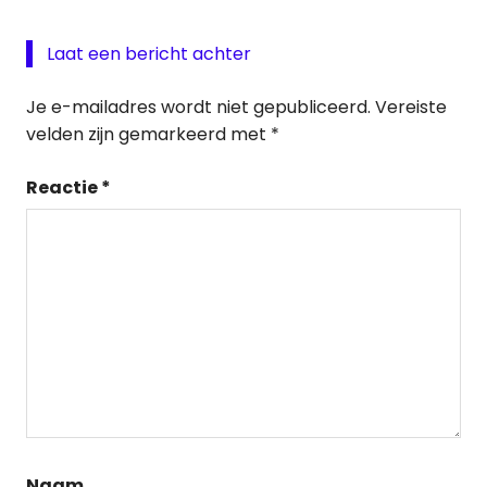
Laat een bericht achter
Je e-mailadres wordt niet gepubliceerd.
Vereiste
velden zijn gemarkeerd met
*
Reactie
*
Naam