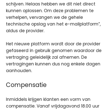
schijven. Helaas hebben we dit niet direct
kunnen oplossen. Om deze problemen te
verhelpen, vervangen we de gehele
technische opslag van het e-mailplatform”,
aldus de provider.
Het nieuwe platform wordt door de provider
gefaseerd in gebruik genomen waardoor de
vertraging geleidelijk zal afnemen. De
vertragingen kunnen dus nog enkele dagen
aanhouden.
Compensatie
Inmiddels krijgen klanten een vorm van
compensatie. Vanaf vrijdagavond 18.00 uur