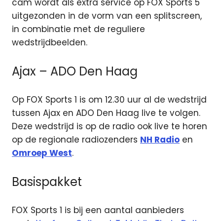
cam wordt als extra service op FOX Sports 5
uitgezonden in de vorm van een splitscreen,
in combinatie met de reguliere
wedstrijdbeelden.
Ajax – ADO Den Haag
Op FOX Sports 1 is om 12.30 uur al de wedstrijd
tussen Ajax en ADO Den Haag live te volgen.
Deze wedstrijd is op de radio ook live te horen
op de regionale radiozenders
NH Radio
en
Omroep West
.
Basispakket
FOX Sports 1 is bij een aantal aanbieders