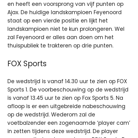
en heeft een voorsprong van vijf punten op
Ajax. De huidige landskampioen Feyenoord
staat op een vierde positie en lijkt het
landskampioen niet te kun prolongeren. Wel
zal Feyenoord er alles aan doen om het
thuispubliek te trakteren op drie punten.
FOX Sports
De wedstrijd is vanaf 14.30 uur te zien op FOX
Sports 1. De voorbeschouwing op de wedstrijd
is vanaf 13.45 uur te zien op Fox Sports 5. Na
afloop is er een uitgebreide nabeschouwing
op de wedstrijd. Wederom zal de
voetbalzender een zogenaamde ‘player cam’
in zetten tijdens deze wedstrijd. De player