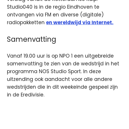
Studio040 is in de regio Eindhoven te
ontvangen via FM en diverse (digitale)
radiopakketten
en wereldwijd via Internet.
Samenvatting
Vanaf 19.00 uur is op NPO 1 een uitgebreide
samenvatting te zien van de wedstrijd in het
programma NOS Studio Sport. In deze
uitzending ook aandacht voor alle andere
wedstrijden die in dit weekeinde gespeel zijn
in de Eredivisie.
eredivisie
Feyenoord
Feyenoord