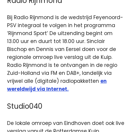
Radio Rijnmond
Bij Radio Rijnmond is de wedstrijd Feyenoord-
PSV integraal te volgen in het programma
‘Rijnmond Sport’ De uitzending begint om
13.00 uur en duurt tot 18.00 uur. Sinclair
Bischop en Dennis van Eersel doen voor de
regionale omroep live verslag uit de Kuip.
Radio Rijnmond is te ontvangen in de regio
Zuid-Holland via FM en DAB+, landelijk via
vrijwel alle (digitale) radiopakketten
en
wereldwijd via Internet.
Studio040
De lokale omroep van Eindhoven doet ook live
verslag vanuit de Rotterdamse Kuip.