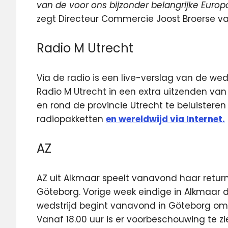
van de voor ons bijzonder belangrijke Europ
zegt Directeur Commercie Joost Broerse va
Radio M Utrecht
Via de radio is een live-verslag van de wed
Radio M Utrecht in een extra uitzenden va
en rond de provincie Utrecht te beluisteren 
radiopakketten
en wereldwijd via Internet.
AZ
AZ uit Alkmaar speelt vanavond haar retur
Göteborg. Vorige week eindige in Alkmaar de
wedstrijd begint vanavond in Göteborg om 18
Vanaf 18.00 uur is er voorbeschouwing te zie