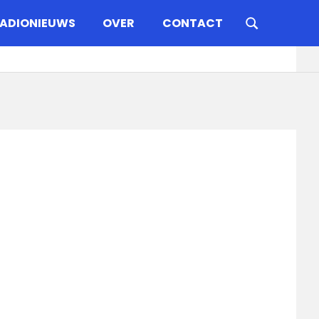
ADIONIEUWS
OVER
CONTACT