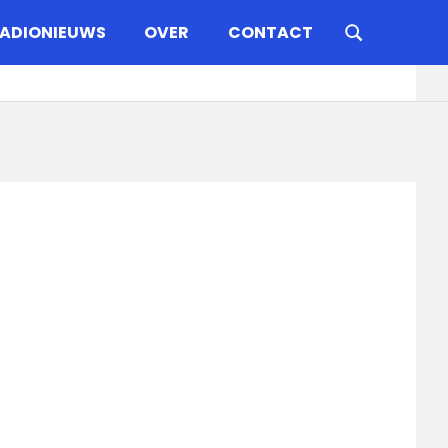
ADIONIEUWS
OVER
CONTACT