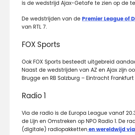
is de wedstrijd Ajax-Getafe te zien op de t
De wedstrijden van de
Premier League of 
van RTL 7.
FOX Sports
Ook FOX Sports besteedt uitgebreid aandac
Naast de wedstrijden van AZ en Ajax zijn o
Brugge en RB Salzburg – Eintracht Frankfurt l
Radio 1
Via de radio is de Europa League vanaf 20.
de Lijn en Omstreken op NPO Radio 1. De radi
(digitale) radiopakketten
en wereldwijd via