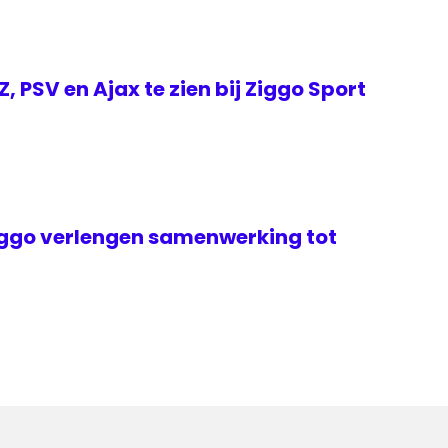
 PSV en Ajax te zien bij Ziggo Sport
ggo verlengen samenwerking tot