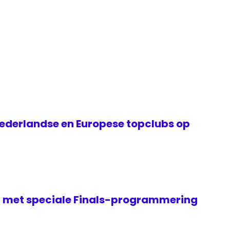
ederlandse en Europese topclubs op
it met speciale Finals-programmering