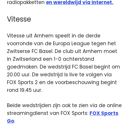
radiopakketten
en wereldwijd via Internet.
Vitesse
Vitesse uit Arnhem speelt in de derde
voorronde van de Europa League tegen het
Zwitserse FC Basel. De club uit Arnhem moet
in Zwitserland een 1-0 achterstand
goedmaken. De wedstrijd FC Basel begint om
20.00 uur. De wedstrijd is live te volgen via
FOX Sports 2 en de voorbeschouwing begint
rond 19.45 uur.
Beide wedstrijden zijn ook te zien via de online
streamingdienst van FOX Sports:
FOX Sports
Go
.