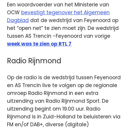
Een woordvoerder van het Ministerie van
OCW
bevestigt tegenover het Algemeen
Dagblad
dat de wedstrijd van Feyenoord op
het “open net” te zien moet zijn. De wedstrijd
tussen AS Trencin -Feyenoord van vorige
week was te zien op RTL 7
Radio Rijnmond
Op de radio is de wedstrijd tussen Feyenoord
en AS Trencin live te volgen op de regionale
omroep Radio Rijnmond in een extra
uitzending van Radio Rijnmond Sport. De
uitzending begint om 19.00 uur. Radio
Rijnmond is in Zuid-Holland te beluisteren via
FM en/of DAB+, diverse (digitale)