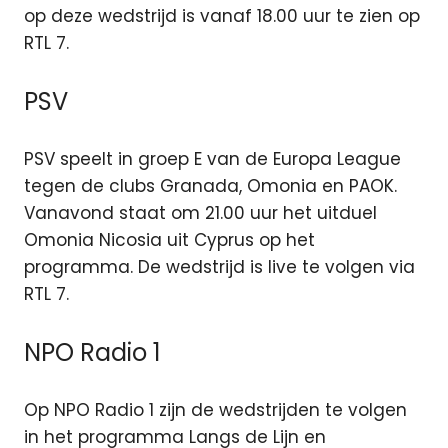
op deze wedstrijd is vanaf 18.00 uur te zien op
RTL 7.
PSV
PSV speelt in groep E van de Europa League
tegen de clubs Granada, Omonia en PAOK.
Vanavond staat om 21.00 uur het uitduel
Omonia Nicosia uit Cyprus op het
programma. De wedstrijd is live te volgen via
RTL 7.
NPO Radio 1
Op NPO Radio 1 zijn de wedstrijden te volgen
in het programma Langs de Lijn en