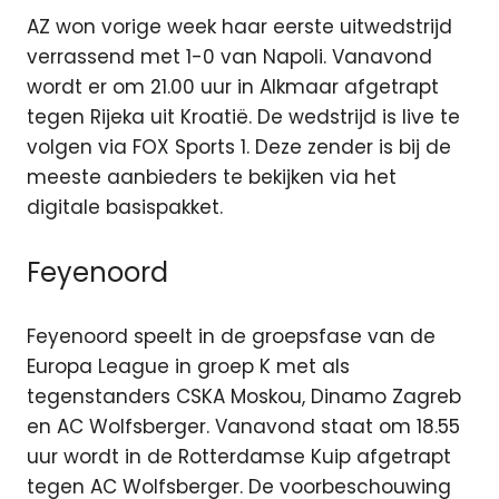
AZ won vorige week haar eerste uitwedstrijd
verrassend met 1-0 van Napoli. Vanavond
wordt er om 21.00 uur in Alkmaar afgetrapt
tegen Rijeka uit Kroatië. De wedstrijd is live te
volgen via FOX Sports 1. Deze zender is bij de
meeste aanbieders te bekijken via het
digitale basispakket.
Feyenoord
Feyenoord speelt in de groepsfase van de
Europa League in groep K met als
tegenstanders CSKA Moskou, Dinamo Zagreb
en AC Wolfsberger. Vanavond staat om 18.55
uur wordt in de Rotterdamse Kuip afgetrapt
tegen AC Wolfsberger. De voorbeschouwing