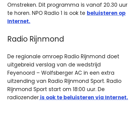
Omstreken. Dit programma is vanaf 20.30 uur
te horen. NPO Radio 1 is ook te
beluisteren op
Internet.
Radio Rijnmond
De regionale omroep Radio Rijnmond doet
uitgebreid verslag van de wedstrijd
Feyenoord – Wolfsberger AC in een extra
uitzending van Radio Rijnmond Sport. Radio
Rijnmond Sport start om 18:00 uur. De
radiozender
is ook te beluisteren via Internet.
AZ
Europa
League