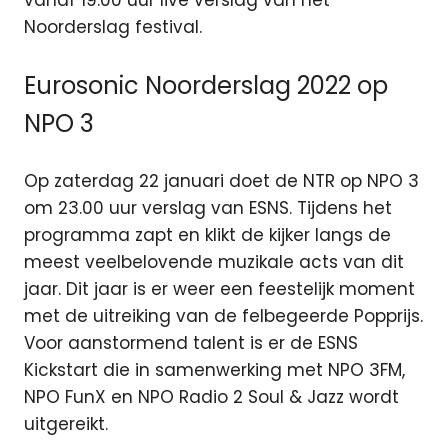
vanaf 19.00 uur live verslag van het
Noorderslag festival.
Eurosonic Noorderslag 2022 op
NPO 3
Op zaterdag 22 januari doet de NTR op NPO 3
om 23.00 uur verslag van ESNS. Tijdens het
programma zapt en klikt de kijker langs de
meest veelbelovende muzikale acts van dit
jaar. Dit jaar is er weer een feestelijk moment
met de uitreiking van de felbegeerde Popprijs.
Voor aanstormend talent is er de ESNS
Kickstart die in samenwerking met NPO 3FM,
NPO FunX en NPO Radio 2 Soul & Jazz wordt
uitgereikt.