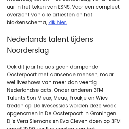
uur in het teken van ESNS. Voor een compleet
overzicht van alle artiesten en het
blokkenschema,
klik hier.
Nederlands talent tijdens
Noorderslag
Ook dit jaar helaas geen dampende
Oosterpoort met dansende mensen, maar
wel liveshows van meer dan veertig
Nederlandse acts. Onder anderen 3FM
Talents Son Mieux, Meau, Froukje en Wies
treden op. De livesessies worden deze week
opgenomen in De Oosterpoort in Groningen.
Dj’s Vera Siemons en Eva Cleven doen op 3FM