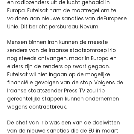
en radiozenders uit de lucht gehaald in
Europa. Eutelsat nam de maatregel om te
voldoen aan nieuwe sancties van deEuropese
Unie.
Dit bericht persbureau Novum.
Mensen binnen Iran kunnen de meeste
zenders van de Iraanse staatsomroep Irib
nog steeds ontvangen, maar in Europa en
elders zijn de zenders op zwart gegaan.
Eutelsat wil niet ingaan op de mogelijke
financiële gevolgen van de stap. Volgens de
Iraanse staatszender Press TV zou Irib
gerechtelijke stappen kunnen ondernemen
wegens contractbreuk.
De chef van Irib was een van de doelwitten
van de nieuwe sancties die de EU in maart