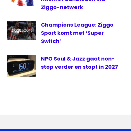
Ziggo-netwerk
Champions League: Ziggo
Sport komt met ‘Super
Switch’
NPO Soul & Jazz gaat non-
stop verder en stopt in 2027