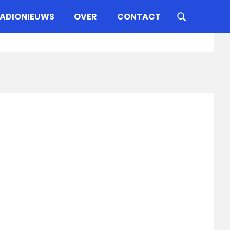
ADIONIEUWS
OVER
CONTACT