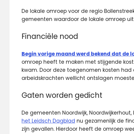
De lokale omroep voor de regio Bollenstreek,
gemeenten waardoor de lokale omroep uitze
Financiële nood
Begin vorige maand werd bekend dat de lo
omroep heeft te maken met stijgende kost
kwam. Door deze toegenomen kosten had 
arbeidskrachten wellicht ontslagen moest
Gaten worden gedicht
De gemeenten Noordwijk, Noordwijkerhout, L
het Leidsch Dagblad
nu gezamenlijk de fina
zijn gevallen. Hierdoor heeft de omroep wee