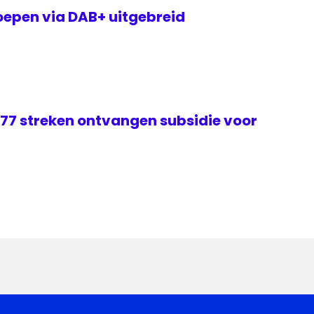
epen via DAB+ uitgebreid
 77 streken ontvangen subsidie voor