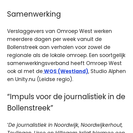
Samenwerking
Verslaggevers van Omroep West werken
meerdere dagen per week vanuit de
Bollenstreek aan verhalen voor zowel de
regionale als de lokale omroep. Een soortgelijk
samenwerkingsverband heeft Omroep West
ook al met de
WOS (Westland)
, Studio Alphen
en Unity.nu (Leidse regio).
“Impuls voor de journalistiek in de
Bollenstreek”
‘
De journalistiek in Noordwijk, Noordwijkerhout,