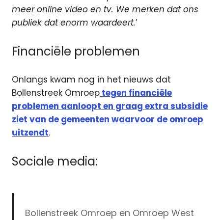
meer online video en tv. We merken dat ons
publiek dat enorm waardeert.
’
Financiële problemen
Onlangs kwam nog in het nieuws dat
Bollenstreek Omroep
tegen financiële
problemen aanloopt en graag extra subsidie
ziet van de gemeenten waarvoor de omroep
uitzendt
.
Sociale media:
Bollenstreek Omroep en Omroep West