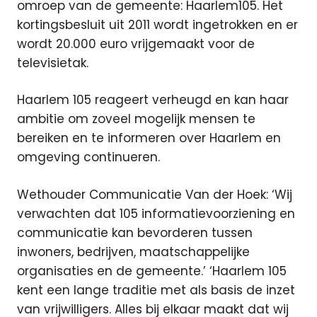
omroep van de gemeente: Haarlem105. Het
kortingsbesluit uit 2011 wordt ingetrokken en er
wordt 20.000 euro vrijgemaakt voor de
televisietak.
Haarlem 105 reageert verheugd en kan haar
ambitie om zoveel mogelijk mensen te
bereiken en te informeren over Haarlem en
omgeving continueren.
Wethouder Communicatie Van der Hoek: ‘Wij
verwachten dat 105 informatievoorziening en
communicatie kan bevorderen tussen
inwoners, bedrijven, maatschappelijke
organisaties en de gemeente.’ ‘Haarlem 105
kent een lange traditie met als basis de inzet
van vrijwilligers. Alles bij elkaar maakt dat wij