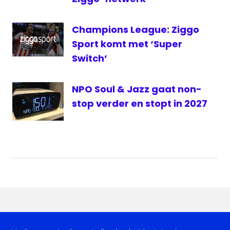
Champions League: Ziggo
Sport komt met ‘Super
Switch’
NPO Soul & Jazz gaat non-
stop verder en stopt in 2027