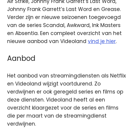
Air Strike, Johnny Frank Garrett’s Last Word,
Johnny Frank Garrett’s Last Word en Grease.
Verder zijn er nieuwe seizoenen toegevoegd
van de series Scandal, Awkward, Ink Masters
en Absentia. Een compleet overzicht van het
nieuwe aanbod van Videoland
vind je hier
.
Aanbod
Het aanbod van streamingdiensten als Netflix
en Videoland wijzigt voortdurend. Zo
verdwijnen er ook geregeld series en films op
deze diensten. Videoland heeft al een
overzicht klaargezet voor de series en films
die per maart van de streamingdienst
verdwijnen.