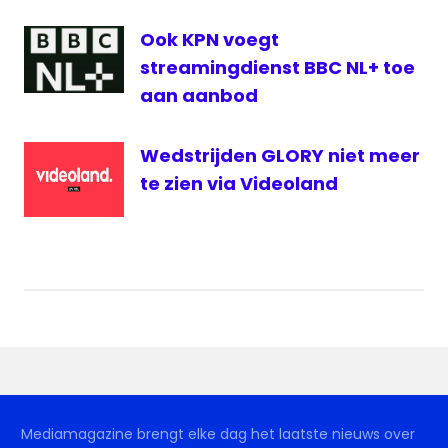
Ook KPN voegt
streamingdienst BBC NL+ toe
aan aanbod
Wedstrijden GLORY niet meer
te zien via Videoland
Mediamagazine brengt elke dag het laatste nieuws over