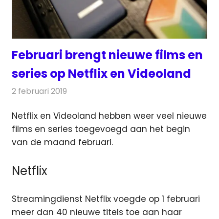
Februari brengt nieuwe films en
series op Netflix en Videoland
2 februari 2019
Redactie
Televisienieuws
Netflix en Videoland hebben weer veel nieuwe
films en series toegevoegd aan het begin
van de maand februari.
Netflix
Streamingdienst Netflix voegde op 1 februari
meer dan 40 nieuwe titels toe aan haar