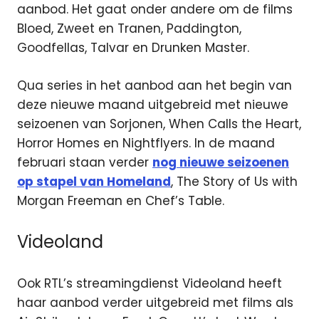
aanbod. Het gaat onder andere om de films
Bloed, Zweet en Tranen, Paddington,
Goodfellas, Talvar en Drunken Master.
Qua series in het aanbod aan het begin van
deze nieuwe maand uitgebreid met nieuwe
seizoenen van Sorjonen, When Calls the Heart,
Horror Homes en Nightflyers. In de maand
februari staan verder
nog nieuwe seizoenen
op stapel van Homeland
, The Story of Us with
Morgan Freeman en Chef’s Table.
Videoland
Ook RTL’s streamingdienst Videoland heeft
haar aanbod verder uitgebreid met films als