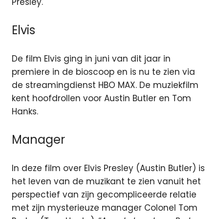
Presley.
Elvis
De film Elvis ging in juni van dit jaar in
premiere in de bioscoop en is nu te zien via
de streamingdienst HBO MAX. De muziekfilm
kent hoofdrollen voor Austin Butler en Tom
Hanks.
Manager
In deze film over Elvis Presley (Austin Butler) is
het leven van de muzikant te zien vanuit het
perspectief van zijn gecompliceerde relatie
met zijn mysterieuze manager Colonel Tom