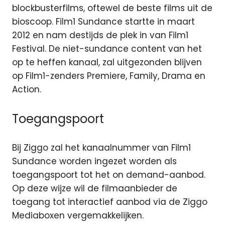
blockbusterfilms, oftewel de beste films uit de
bioscoop. Film1 Sundance startte in maart
2012 en nam destijds de plek in van Film1
Festival. De niet-sundance content van het
op te heffen kanaal, zal uitgezonden blijven
op Film1-zenders Premiere, Family, Drama en
Action.
Toegangspoort
Bij Ziggo zal het kanaalnummer van Film1
Sundance worden ingezet worden als
toegangspoort tot het on demand-aanbod.
Op deze wijze wil de filmaanbieder de
toegang tot interactief aanbod via de Ziggo
Mediaboxen vergemakkelijken.