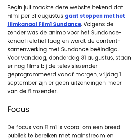
Begin juli maakte deze website bekend dat
Film1 per 31 augustus
gaat stoppen met het
filmkanaal Film1 Sundance
. Volgens de
zender was de animo voor het Sundance-
kanaal relatief laag en wordt de content-
samenwerking met Sundance beëindigd.
Voor vandaag, donderdag 31 augustus, staan
er nog films bij de televisiezender
geprogrammeerd vanaf morgen, vrijdag 1
september zijn er geen uitzendingen meer
van de filmzender.
Focus
De focus van Film1 is vooral om een breed
publiek te bereiken met mainstream en