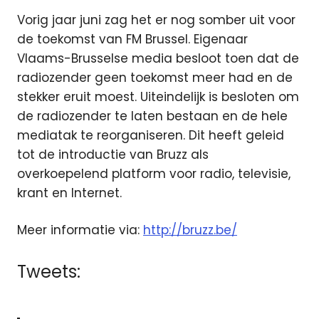
Vorig jaar juni zag het er nog somber uit voor
de toekomst van FM Brussel. Eigenaar
Vlaams-Brusselse media besloot toen dat de
radiozender geen toekomst meer had en de
stekker eruit moest. Uiteindelijk is besloten om
de radiozender te laten bestaan en de hele
mediatak te reorganiseren. Dit heeft geleid
tot de introductie van Bruzz als
overkoepelend platform voor radio, televisie,
krant en Internet.
Meer informatie via:
http://bruzz.be/
Tweets: