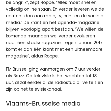
belangrijk”, zegt Roppe. “Alles moet snel en
volledig online staan. En verder leveren we de
content dan aan radio, tv, print en de sociale
media.” De krant en het agenda-magazine
blijven voorlopig apart bestaan. “We willen de
komende maanden wel verder evolueren
naar één stadsmagazine. Tegen januari 2017
komt er dan één krant met een uitneembare
magazine”, aldus Roppe.
FM Brussel ging vanmorgen om 7 uur verder
als Bruzz. Op televisie is het wachten tot 18
uur, al zal eerder al de radiostudio live te zien
zijn op het televisiekanaal.
Vlaams-Brusselse media