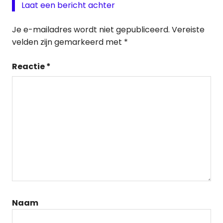
Laat een bericht achter
Je e-mailadres wordt niet gepubliceerd.
Vereiste
velden zijn gemarkeerd met
*
Reactie
*
Naam