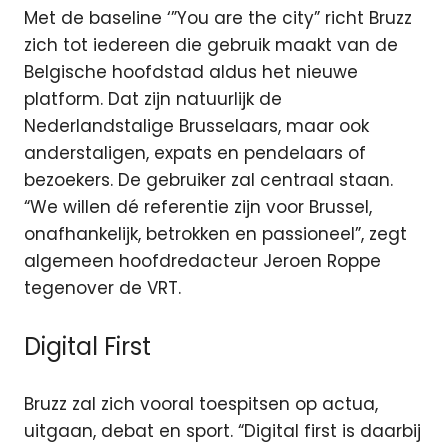
Met de baseline ‘”You are the city” richt Bruzz
zich tot iedereen die gebruik maakt van de
Belgische hoofdstad aldus het nieuwe
platform. Dat zijn natuurlijk de
Nederlandstalige Brusselaars, maar ook
anderstaligen, expats en pendelaars of
bezoekers. De gebruiker zal centraal staan.
“We willen dé referentie zijn voor Brussel,
onafhankelijk, betrokken en passioneel”, zegt
algemeen hoofdredacteur Jeroen Roppe
tegenover de VRT.
Digital First
Bruzz zal zich vooral toespitsen op actua,
uitgaan, debat en sport. “Digital first is daarbij