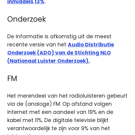
inmiddels 13%
.
Onderzoek
De informatie is afkomstig uit de meest
recente versie van het
Audio Distributie
Onderzoek (ADO) van de Stichting NLO
(Nationaal Luister Onderzoek).
FM
Het merendeel van het radioluisteren gebeurt
via de (analoge) FM. Op afstand volgen
internet met een aandeel van 19% en de
kabel met 11%. De digitale televisie blijkt
verantwoordelijk te zijn voor 9% van het