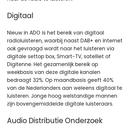
Digitaal
Nieuw in ADO is het bereik van digitaal
radioluisteren, waarbij naast DAB+ en internet
ook gevraagd wordt naar het luisteren via
digitale settop box, Smart-TV, satelliet of
Digitenne. Het gezamenlijk bereik op
weekbasis van deze digitale kanalen
bedraagt 32%. Op maandbasis geeft 40%
van de Nederlanders aan weleens digitaal te
luisteren. Jonge hoog welstandige mannen
zijn bovengemiddelde digitale luisteraars.
Audio Distributie Onderzoek