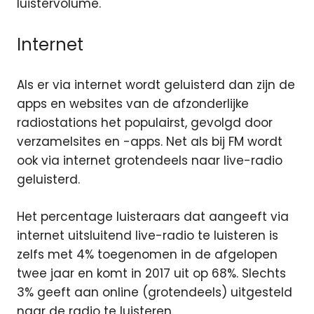
luistervolume.
Internet
Als er via internet wordt geluisterd dan zijn de
apps en websites van de afzonderlijke
radiostations het populairst, gevolgd door
verzamelsites en -apps. Net als bij FM wordt
ook via internet grotendeels naar live-radio
geluisterd.
Het percentage luisteraars dat aangeeft via
internet uitsluitend live-radio te luisteren is
zelfs met 4% toegenomen in de afgelopen
twee jaar en komt in 2017 uit op 68%. Slechts
3% geeft aan online (grotendeels) uitgesteld
naar de radio te luisteren.