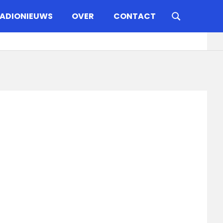
ADIONIEUWS
OVER
CONTACT