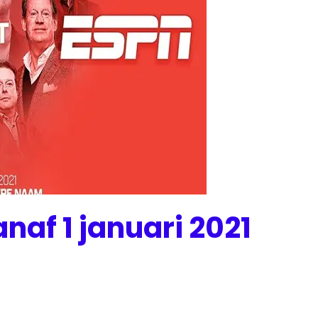
naf 1 januari 2021