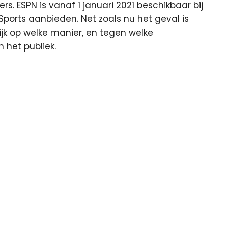
s. ESPN is vanaf 1 januari 2021 beschikbaar bij
ports aanbieden. Net zoals nu het geval is
ijk op welke manier, en tegen welke
het publiek.