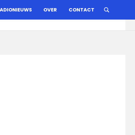
ADIONIEUWS
OVER
CONTACT