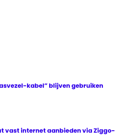
asvezel-kabel” blijven gebruiken
t vast internet aanbieden via Ziggo-