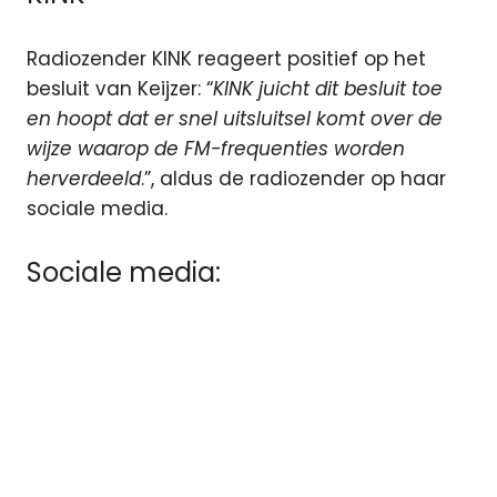
Radiozender KINK reageert positief op het
besluit van Keijzer: “
KINK juicht dit besluit toe
en hoopt dat er snel uitsluitsel komt over de
wijze waarop de FM-frequenties worden
herverdeeld
.”, aldus de radiozender op haar
sociale media.
Sociale media: