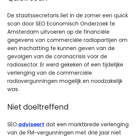
De staatssecretaris liet in de zomer een quick
scan door SEO Economisch Onderzoek te
Amsterdam uitvoeren op de financiële
gegevens van commerciële radiopartijen om
een inschatting te kunnen geven van de
gevolgen van de coronacrisis voor de
radiosector. Er werd gekeken of een tijdelijke
verlenging van de commerciële
radiovergunningen mogelijk en noodzakelijk
was.
Niet doeltreffend
SEO
adviseert
dat een marktbrede verlenging
van de FM-vergunningen met drie jaar niet