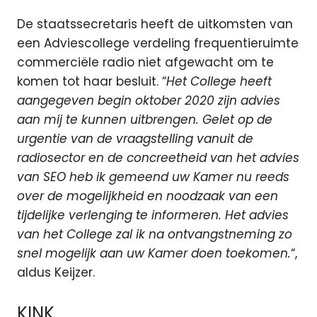
De staatssecretaris heeft de uitkomsten van
een Adviescollege verdeling frequentieruimte
commerciële radio niet afgewacht om te
komen tot haar besluit. “
Het College heeft
aangegeven begin oktober 2020 zijn advies
aan mij te kunnen uitbrengen. Gelet op de
urgentie van de vraagstelling vanuit de
radiosector en de concreetheid van het advies
van SEO heb ik gemeend uw Kamer nu reeds
over de mogelijkheid en noodzaak van een
tijdelijke verlenging te informeren. Het advies
van het College zal ik na ontvangstneming zo
snel mogelijk aan uw Kamer doen toekomen.
“,
aldus Keijzer.
KINK