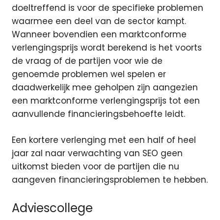
doeltreffend is voor de specifieke problemen
waarmee een deel van de sector kampt.
Wanneer bovendien een marktconforme
verlengingsprijs wordt berekend is het voorts
de vraag of de partijen voor wie de
genoemde problemen wel spelen er
daadwerkelijk mee geholpen zijn aangezien
een marktconforme verlengingsprijs tot een
aanvullende financieringsbehoefte leidt.
Een kortere verlenging met een half of heel
jaar zal naar verwachting van SEO geen
uitkomst bieden voor de partijen die nu
aangeven financieringsproblemen te hebben.
Adviescollege