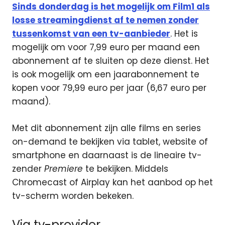
Sinds donderdag is het mogelijk om Film1 als
losse streamingdienst af te nemen zonder
tussenkomst van een tv-aanbieder
. Het is
mogelijk om voor 7,99 euro per maand een
abonnement af te sluiten op deze dienst. Het
is ook mogelijk om een jaarabonnement te
kopen voor 79,99 euro per jaar (6,67 euro per
maand).
Met dit abonnement zijn alle films en series
on-demand te bekijken via tablet, website of
smartphone en daarnaast is de lineaire tv-
zender
Premiere
te bekijken. Middels
Chromecast of Airplay kan het aanbod op het
tv-scherm worden bekeken.
Via tv-provider