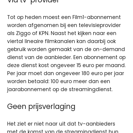
Tot op heden moest een Film1-abonnement
worden afgenomen bij een televisieprovider
als Ziggo of KPN. Naast het kijken naar een
viertal lineaire filmkanalen kan daarbij ook
gebruik worden gemaakt van de on-demand
dienst van de aanbieder. Een abonnement op
deze dienst kost ongeveer 15 euro per maand.
Per jaar moet dan ongeveer 180 euro per jaar
worden betaald: 100 euro meer dan een
jaarabonnement op de streamingdienst.
Geen prijsverlaging
Het ziet er niet naar uit dat tv-aanbieders
met de komst van de streamingdienst hun