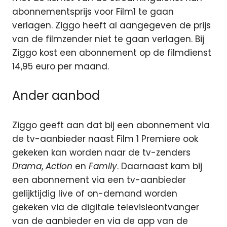
abonnementsprijs voor Film1 te gaan
verlagen. Ziggo heeft al aangegeven de prijs
van de filmzender niet te gaan verlagen. Bij
Ziggo kost een abonnement op de filmdienst
14,95 euro per maand.
Ander aanbod
Ziggo geeft aan dat bij een abonnement via
de tv-aanbieder naast Film 1 Premiere ook
gekeken kan worden naar de tv-zenders
Drama
,
Action
en
Family
. Daarnaast kam bij
een abonnement via een tv-aanbieder
gelijktijdig live of on-demand worden
gekeken via de digitale televisieontvanger
van de aanbieder en via de app van de