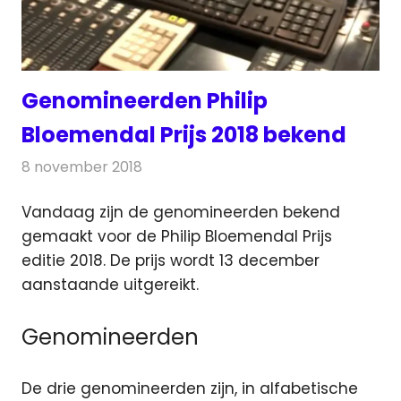
Genomineerden Philip
Bloemendal Prijs 2018 bekend
8 november 2018
Redactie
Radionieuws
Vandaag zijn de genomineerden bekend
gemaakt voor de Philip Bloemendal Prijs
editie 2018. De prijs wordt 13 december
aanstaande uitgereikt.
Genomineerden
De drie genomineerden zijn, in alfabetische