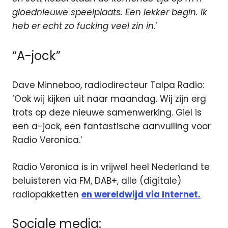
gloednieuwe speelplaats. Een lekker begin. Ik
heb er echt zo fucking veel zin in
.’
“A-jock”
Dave Minneboo, radiodirecteur Talpa Radio:
‘Ook wij kijken uit naar maandag. Wij zijn erg
trots op deze nieuwe samenwerking. Giel is
een a-jock, een fantastische aanvulling voor
Radio Veronica.’
Radio Veronica is in vrijwel heel Nederland te
beluisteren via FM, DAB+, alle (digitale)
radiopakketten
en wereldwijd via Internet.
Sociale media: