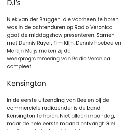
DJ’s
Niek van der Bruggen, die voorheen te horen
was in de ochtenduren op Radio Veronica
gaat de middagshow presenteren. Samen
met Dennis Ruyer, Tim Klijn, Dennis Hoebee en
Martijn Muijs maken zij de
weekprogrammering van Radio Veronica
compleet.
Kensington
In de eerste uitzending van Beelen bij de
commerciële radiozender is de band
Kensington te horen. Niet alleen maandag,
maar de hele eerste maand ontvangt Giel