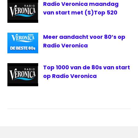
Radio Veronica maandag
van start met (S)Top 520
Meer aandacht voor 80’s op
Radio Veronica
Top 1000 van de 80s van start
op Radio Veronica