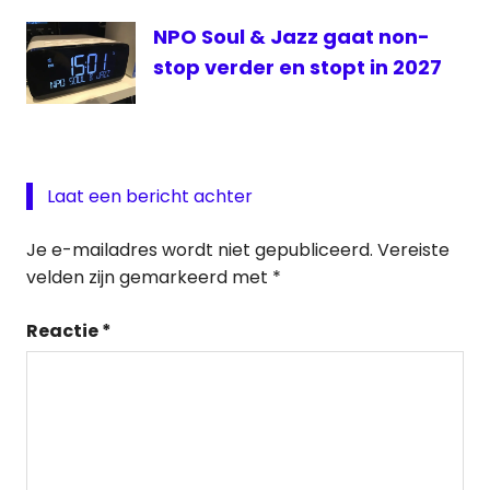
NPO Soul & Jazz gaat non-
stop verder en stopt in 2027
Laat een bericht achter
Je e-mailadres wordt niet gepubliceerd.
Vereiste
velden zijn gemarkeerd met
*
Reactie
*