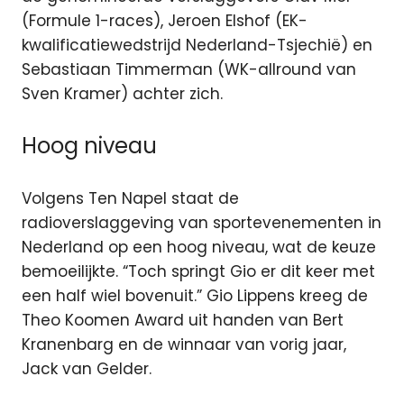
(Formule 1-races), Jeroen Elshof (EK-
kwalificatiewedstrijd Nederland-Tsjechië) en
Sebastiaan Timmerman (WK-allround van
Sven Kramer) achter zich.
Hoog niveau
Volgens Ten Napel staat de
radioverslaggeving van sportevenementen in
Nederland op een hoog niveau, wat de keuze
bemoeilijkte. “Toch springt Gio er dit keer met
een half wiel bovenuit.” Gio Lippens kreeg de
Theo Koomen Award uit handen van Bert
Kranenbarg en de winnaar van vorig jaar,
Jack van Gelder.