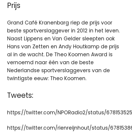
Prijs
Grand Café Kranenbarg riep de prijs voor
beste sportverslaggever in 2012 in het leven.
Naast Lippens en Van Gelder sleepten ook
Hans van Zetten en Andy Houtkamp de prijs
al in de wacht. De Theo Koomen Award is
vernoemd naar één van de beste
Nederlandse sportverslaggevers van de
twintigste eeuw: Theo Koomen.
Tweets:
https://twitter.com/NPORadio2/status/67815352
https://twitter.com/rienreijnhout/status/678153