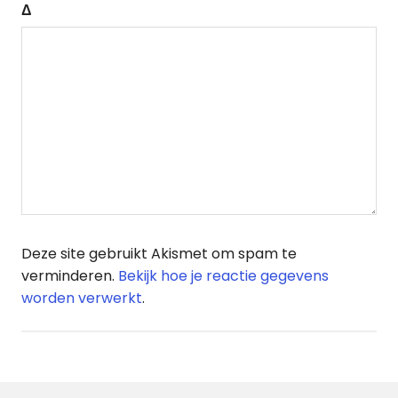
Δ
Deze site gebruikt Akismet om spam te
verminderen.
Bekijk hoe je reactie gegevens
worden verwerkt
.