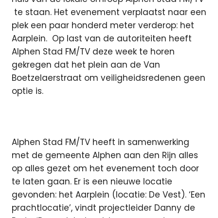
te staan. Het evenement verplaatst naar een
plek een paar honderd meter verderop: het
Aarplein.
Op last van de autoriteiten heeft
Alphen Stad FM/TV deze week te horen
gekregen dat het plein aan de Van
Boetzelaerstraat om veiligheidsredenen geen
optie is.
Alphen Stad FM/TV heeft in samenwerking
met de gemeente Alphen aan den Rijn alles
op alles gezet om het evenement toch door
te laten gaan. Er is een nieuwe locatie
gevonden: het Aarplein (locatie: De Vest). ‘Een
prachtlocatie’, vindt projectleider Danny de