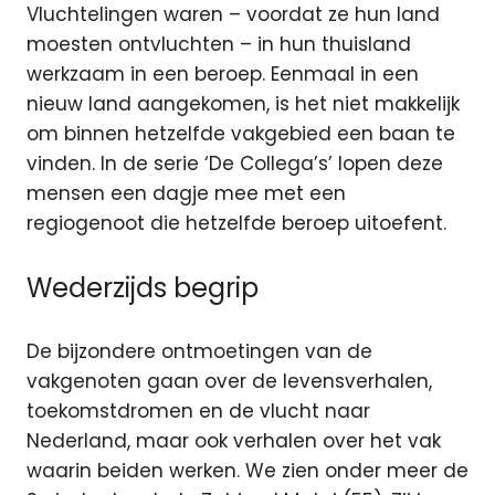
Vluchtelingen waren – voordat ze hun land
moesten ontvluchten – in hun thuisland
werkzaam in een beroep. Eenmaal in een
nieuw land aangekomen, is het niet makkelijk
om binnen hetzelfde vakgebied een baan te
vinden. In de serie ‘De Collega’s’ lopen deze
mensen een dagje mee met een
regiogenoot die hetzelfde beroep uitoefent.
Wederzijds begrip
De bijzondere ontmoetingen van de
vakgenoten gaan over de levensverhalen,
toekomstdromen en de vlucht naar
Nederland, maar ook verhalen over het vak
waarin beiden werken. We zien onder meer de