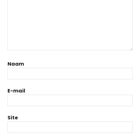
Naam
E-mail
Site