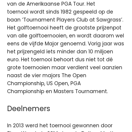
van de Amerikaanse PGA Tour. Het
toernooi wordt sinds 1982 gespeeld op de
baan ‘Tournament Players Club at Sawgrass’.
Het golftoernooi heeft de grootste prijzenpot
van alle golftoernooien, en wordt daarom wel
eens de vijfde Major genoemd. Vorig jaar was
het prijzengeld iets minder dan 10 miljoen
euro. Het toernooi behoort dus niet tot dé
grote toernooien maar verdient veel aanzien
naast de vier majors The Open
Championship, US Open, PGA
Championship en Masters Tournament.
Deelnemers
In 2013 werd het toernooi gewonnen door