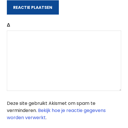
Δ
Deze site gebruikt Akismet om spam te
verminderen.
Bekijk hoe je reactie gegevens
worden verwerkt
.