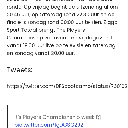
ronde. Op vrijdag begint de uitzending al om
20.45 uur, op zaterdag rond 22.30 uur en de
finale is zondag rond 00:00 uur te zien. Ziggo
Sport Totaal brengt The Players
Championship vanavond en vrijdagavond
vanaf 19.00 uur live op televisie en zaterdag
en zondag vanaf 20.00 uur.
Tweets:
https://twitter.com/DFSbootcamp/status/7301
It's Players Championship week 🙌
pic.twitter.com/lgDGSQ2J2T