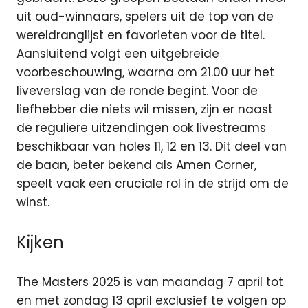
uit oud-winnaars, spelers uit de top van de
wereldranglijst en favorieten voor de titel.
Aansluitend volgt een uitgebreide
voorbeschouwing, waarna om 21.00 uur het
liveverslag van de ronde begint. Voor de
liefhebber die niets wil missen, zijn er naast
de reguliere uitzendingen ook livestreams
beschikbaar van holes 11, 12 en 13. Dit deel van
de baan, beter bekend als Amen Corner,
speelt vaak een cruciale rol in de strijd om de
winst.
Kijken
The Masters 2025 is van maandag 7 april tot
en met zondag 13 april exclusief te volgen op