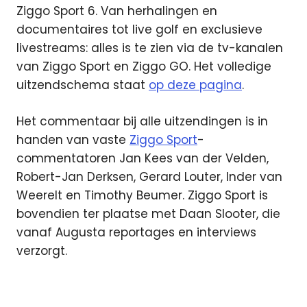
Ziggo Sport 6. Van herhalingen en
documentaires tot live golf en exclusieve
livestreams: alles is te zien via de tv-kanalen
van Ziggo Sport en Ziggo GO. Het volledige
uitzendschema staat
op deze pagina
.
Het commentaar bij alle uitzendingen is in
handen van vaste
Ziggo Sport
-
commentatoren Jan Kees van der Velden,
Robert-Jan Derksen, Gerard Louter, Inder van
Weerelt en Timothy Beumer. Ziggo Sport is
bovendien ter plaatse met Daan Slooter, die
vanaf Augusta reportages en interviews
verzorgt.
golf