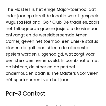
The Masters is het enige Major-toernooi dat
ieder jaar op dezelfde locatie wordt gespeeld:
Augusta National Golf Club. De tradities, zoals
het felbegeerde groene jasje die de winnaar
ontvangt en de wereldberoemde Amen
Corner, geven het toernooi een unieke status
binnen de golfsport. Alleen de allerbeste
spelers worden uitgenodigd, wat zorgt voor
een sterk deelnemersveld. In combinatie met
de historie, de sfeer en de perfect
onderhouden baan is The Masters voor velen
hét sportmoment van het jaar.
Par-3 Contest