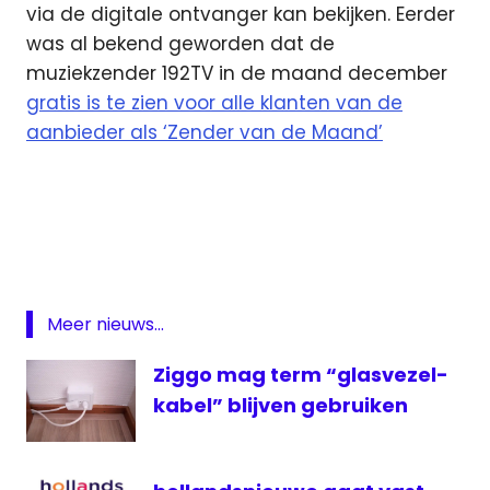
via de digitale ontvanger kan bekijken. Eerder
was al bekend geworden dat de
muziekzender 192TV in de maand december
gratis is te zien voor alle klanten van de
aanbieder als ‘Zender van de Maand’
film
KPN
televisie
Meer nieuws...
Ziggo mag term “glasvezel-
kabel” blijven gebruiken