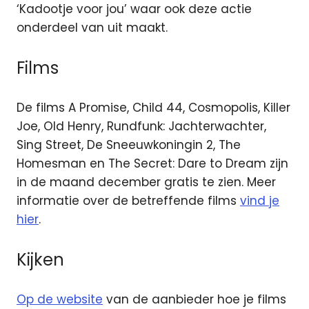
‘Kadootje voor jou’ waar ook deze actie
onderdeel van uit maakt.
Films
De films A Promise, Child 44, Cosmopolis, Killer
Joe, Old Henry, Rundfunk: Jachterwachter,
Sing Street, De Sneeuwkoningin 2, The
Homesman en The Secret: Dare to Dream zijn
in de maand december gratis te zien. Meer
informatie over de betreffende films
vind je
hier
.
Kijken
Op de website
van de aanbieder hoe je films