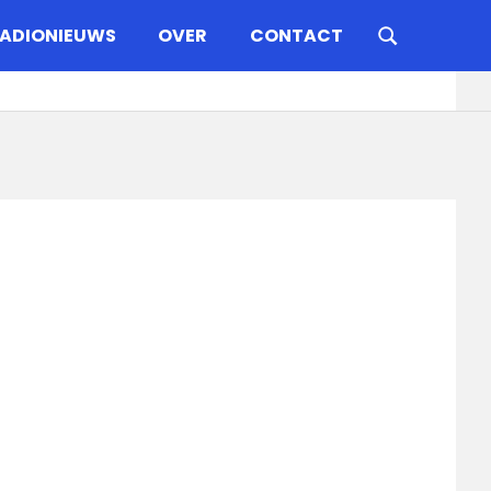
ADIONIEUWS
OVER
CONTACT