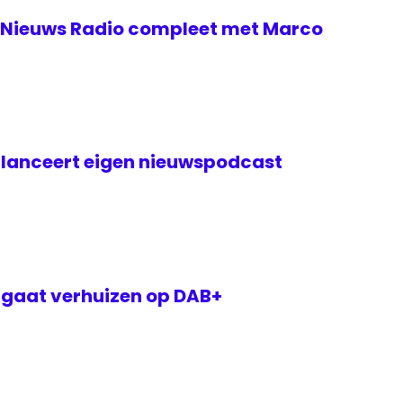
 Nieuws Radio compleet met Marco
 lanceert eigen nieuwspodcast
 gaat verhuizen op DAB+