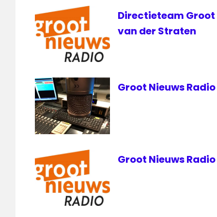
satelliet
Directieteam Groot
van der Straten
Groot Nieuws Radio
Groot Nieuws Radio