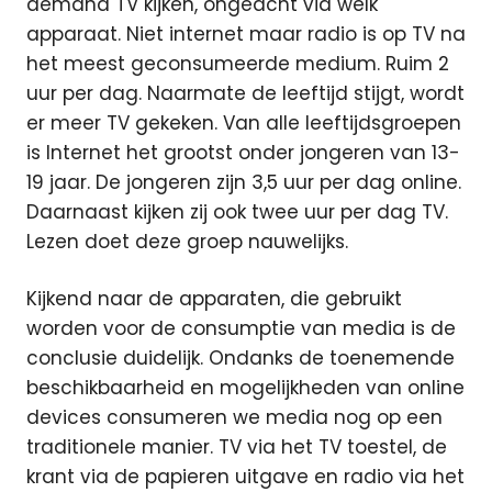
demand TV kijken, ongeacht via welk
apparaat. Niet internet maar radio is op TV na
het meest geconsumeerde medium. Ruim 2
uur per dag. Naarmate de leeftijd stijgt, wordt
er meer TV gekeken. Van alle leeftijdsgroepen
is Internet het grootst onder jongeren van 13-
19 jaar. De jongeren zijn 3,5 uur per dag online.
Daarnaast kijken zij ook twee uur per dag TV.
Lezen doet deze groep nauwelijks.
Kijkend naar de apparaten, die gebruikt
worden voor de consumptie van media is de
conclusie duidelijk. Ondanks de toenemende
beschikbaarheid en mogelijkheden van online
devices consumeren we media nog op een
traditionele manier. TV via het TV toestel, de
krant via de papieren uitgave en radio via het