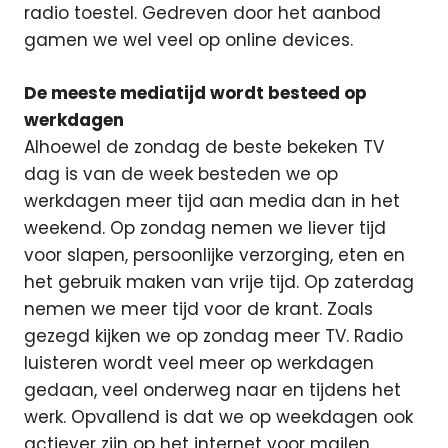
radio toestel. Gedreven door het aanbod
gamen we wel veel op online devices.
De meeste mediatijd wordt besteed op
werkdagen
Alhoewel de zondag de beste bekeken TV
dag is van de week besteden we op
werkdagen meer tijd aan media dan in het
weekend. Op zondag nemen we liever tijd
voor slapen, persoonlijke verzorging, eten en
het gebruik maken van vrije tijd. Op zaterdag
nemen we meer tijd voor de krant. Zoals
gezegd kijken we op zondag meer TV. Radio
luisteren wordt veel meer op werkdagen
gedaan, veel onderweg naar en tijdens het
werk. Opvallend is dat we op weekdagen ook
actiever zijn op het internet voor mailen,