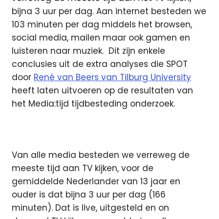
bijna 3 uur per dag. Aan internet besteden we
103 minuten per dag middels het browsen,
social media, mailen maar ook gamen en
luisteren naar muziek.
Dit zijn enkele
conclusies uit de extra analyses die SPOT
door
René van Beers van Tilburg University
heeft laten uitvoeren op de resultaten van
het Media:tijd tijdbesteding onderzoek.
Van alle media besteden we verreweg de
meeste tijd aan TV kijken, voor de
gemiddelde Nederlander van 13 jaar en
ouder is dat bijna 3 uur per dag (166
minuten). Dat is live, uitgesteld en on