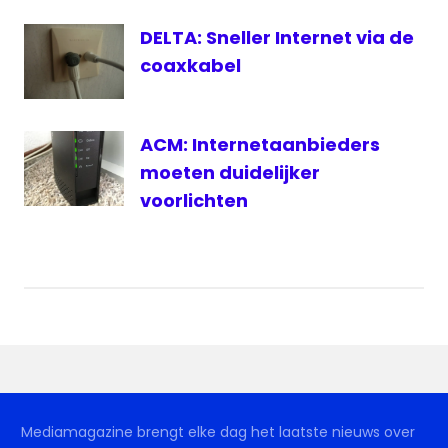
DELTA: Sneller Internet via de
coaxkabel
ACM: Internetaanbieders
moeten duidelijker
voorlichten
Mediamagazine brengt elke dag het laatste nieuws over