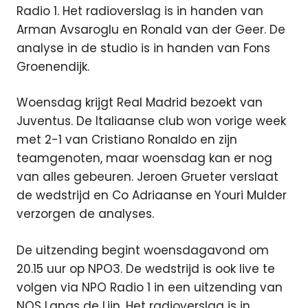
Radio 1. Het radioverslag is in handen van
Arman Avsaroglu en Ronald van der Geer. De
analyse in de studio is in handen van Fons
Groenendijk.
Woensdag krijgt Real Madrid bezoekt van
Juventus. De Italiaanse club won vorige week
met 2-1 van Cristiano Ronaldo en zijn
teamgenoten, maar woensdag kan er nog
van alles gebeuren. Jeroen Grueter verslaat
de wedstrijd en Co Adriaanse en Youri Mulder
verzorgen de analyses.
De uitzending begint woensdagavond om
20.15 uur op NPO3. De wedstrijd is ook live te
volgen via NPO Radio 1 in een uitzending van
NOS Langs de Lijn. Het radioverslag is in