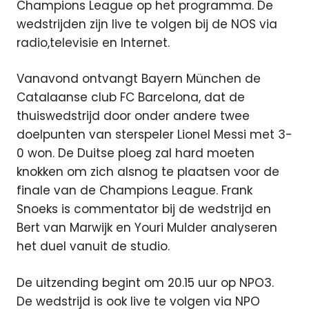
Champions League op het programma. De
wedstrijden zijn live te volgen bij de NOS via
radio,televisie en Internet.
Vanavond ontvangt Bayern München de
Catalaanse club FC Barcelona, dat de
thuiswedstrijd door onder andere twee
doelpunten van sterspeler Lionel Messi met 3-
0 won. De Duitse ploeg zal hard moeten
knokken om zich alsnog te plaatsen voor de
finale van de Champions League. Frank
Snoeks is commentator bij de wedstrijd en
Bert van Marwijk en Youri Mulder analyseren
het duel vanuit de studio.
De uitzending begint om 20.15 uur op NPO3.
De wedstrijd is ook live te volgen via NPO