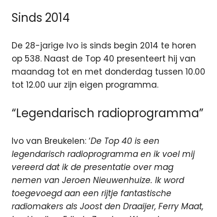
Sinds 2014
De 28-jarige Ivo is sinds begin 2014 te horen
op 538. Naast de Top 40 presenteert hij van
maandag tot en met donderdag tussen 10.00
tot 12.00 uur zijn eigen programma.
“Legendarisch radioprogramma”
Ivo van Breukelen: ‘
De Top 40 is een
legendarisch radioprogramma en ik voel mij
vereerd dat ik de presentatie over mag
nemen van Jeroen Nieuwenhuize. Ik word
toegevoegd aan een rijtje fantastische
radiomakers als Joost den Draaijer, Ferry Maat,