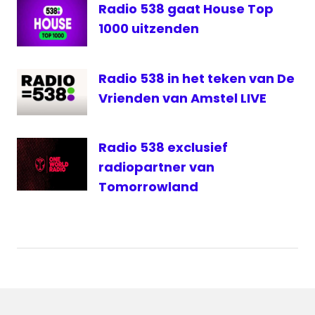
Radio 538 gaat House Top
1000 uitzenden
Radio 538 in het teken van De
Vrienden van Amstel LIVE
Radio 538 exclusief
radiopartner van
Tomorrowland