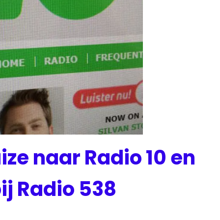
ze naar Radio 10 en
ij Radio 538