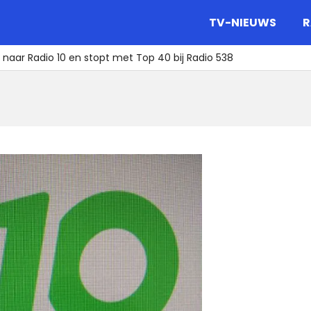
gazine.
TV-NIEUWS
R
naar Radio 10 en stopt met Top 40 bij Radio 538