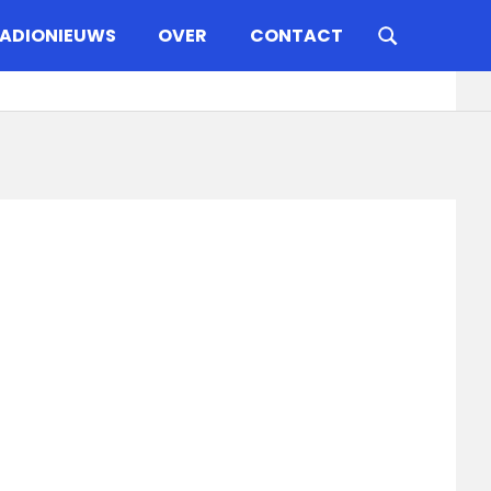
ADIONIEUWS
OVER
CONTACT