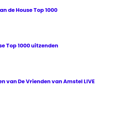
van de House Top 1000
se Top 1000 uitzenden
ken van De Vrienden van Amstel LIVE