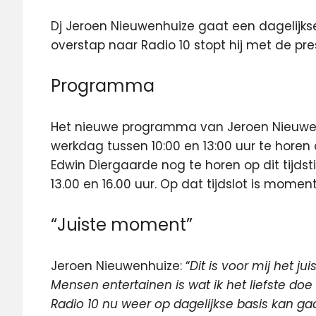
Dj Jeroen Nieuwenhuize gaat een dagelijks
overstap naar Radio 10 stopt hij met de pr
Programma
Het nieuwe programma van Jeroen Nieuwen
werkdag tussen 10:00 en 13:00 uur te horen
Edwin Diergaarde nog te horen op dit tijds
13.00 en 16.00 uur. Op dat tijdslot is moment
“Juiste moment”
Jeroen Nieuwenhuize: “
Dit is voor mij het 
Mensen entertainen is wat ik het liefste doe
Radio 10 nu weer op dagelijkse basis kan ga