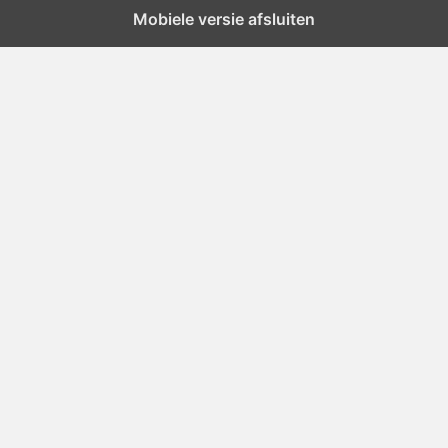
Mobiele versie afsluiten