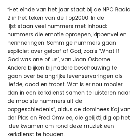
“Het einde van het jaar staat bij de NPO Radio
2 in het teken van de Top2000. In de
lijst staan veel nummers met inhoud:
nummers die emotie oproepen, kippenvel en
herinneringen. Sommige nummers gaan
expliciet over geloof of God, zoals ‘What if
God was one of us’, van Joan Osborne.
Andere blijken bij nadere beschouwing te
gaan over belangrijke levenservaringen als
liefde, dood en troost. Wat is er nou mooier
dan in een kerkdienst samen te luisteren naar
de mooiste nummers uit de
popgeschiedenis”, aldus de dominees Kaj van
der Plas en Fred Omvlee, die gelijktijdig op het
idee kwamen om rond deze muziek een
kerkdienst te houden.