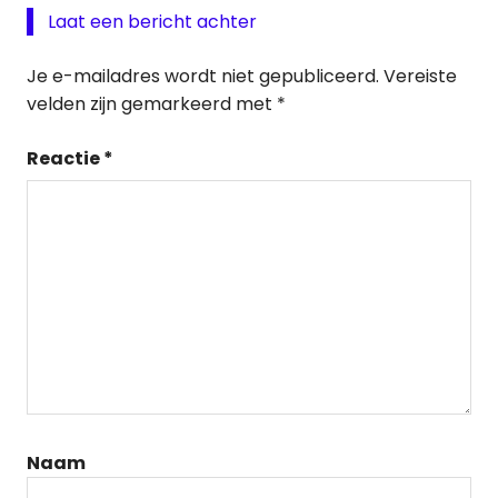
Laat een bericht achter
Je e-mailadres wordt niet gepubliceerd.
Vereiste
velden zijn gemarkeerd met
*
Reactie
*
Naam