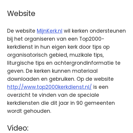
Website
De website
MijnKerk.nl
wil kerken ondersteunen
bij het organiseren van een Top2000-
kerkdienst in hun eigen kerk door tips op
organisatorisch gebied, muzikale tips,
liturgische tips en achtergrondinformatie te
geven. De kerken kunnen materiaal
downloaden en gebruiken. Op de website
http://www.top2000kerkdienst.nl/
is een
overzicht te vinden van de speciale
kerkdiensten die dit jaar in 90 gemeenten
wordt gehouden.
Video: