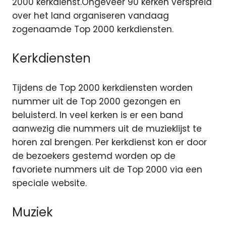
2000 kerkdienst.
Ongeveer 90 kerken verspreid
over het land organiseren vandaag
zogenaamde Top 2000 kerkdiensten.
Kerkdiensten
Tijdens de Top 2000 kerkdiensten worden
nummer uit de Top 2000 gezongen en
beluisterd. In veel kerken is er een band
aanwezig die nummers uit de muzieklijst te
horen zal brengen. Per kerkdienst kon er door
de bezoekers gestemd worden op de
favoriete nummers uit de Top 2000 via een
speciale website.
Muziek