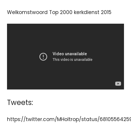
Welkomstwoord Top 2000 kerkdienst 2015
Tweets:
https://twitter.com/MHoltrop/status/681055642