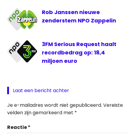
Rob Janssen nieuwe
zenderstem NPO Zappelin
3FM Serious Request haalt
recordbedrag op: 18,4
miljoen euro
Laat een bericht achter
Je e-mailadres wordt niet gepubliceerd.
Vereiste
velden zijn gemarkeerd met
*
Reactie
*