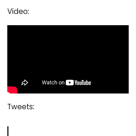
Video:
Tweets: