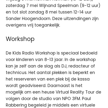
zaterdag 7 mei Wijnand Speelman (9-12 uur)
en tot slot zondag 8 mei tussen 12-14 uur
Sander Hoogendoorn. Deze uitzendingen zijn
overigens vrij toegankelijk.
Workshop
De Kids Radio Workshop is speciaal bedoeld
voor kinderen van 8-13 jaar. In de workshop
kan je zelf aan de slag als DJ, redacteur of
technicus. Het aantal plekken is beperkt en
het reserveren van een plek bij de kassa
wordt geadviseerd. Daarnaast is het
mogelijk om een heuse Virtual Reality Tour de
volgen door de studio van NPO 3FM. Paul
Rabbering begeleid je middels een virtuele