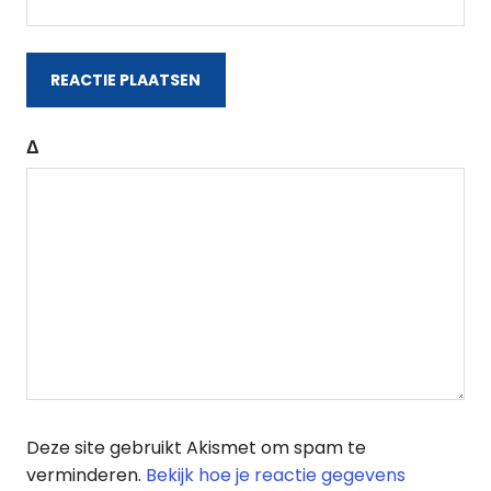
Δ
Deze site gebruikt Akismet om spam te
verminderen.
Bekijk hoe je reactie gegevens