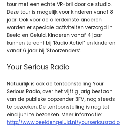
tour met een echte VR-bril door de studio.
Deze tour is mogelijk voor kinderen vanaf 8
jaar. Ook voor de allerkleinste kinderen
worden er speciale activiteiten verzorgd in
Beeld en Geluid. Kinderen vanaf 4 jaar
kunnen terecht bij ‘Radio Actief’ en kinderen
vanaf 6 jaar bij ‘Stoorzenders’.
Your Serious Radio
Natuurlijk is ook de tentoonstelling Your
Serious Radio, over het vijftig jarig bestaan
van de publieke popzender 3FM, nog steeds
te bezoeken. De tentoonstelling is nog tot
eind juni te bezoeken. Meer informatie:
http://www.beeldengeluid.nl/yourseriousradio