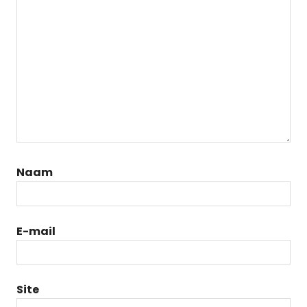
Naam
E-mail
Site