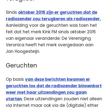
Sinds
oktober 2015 zijn er geruchten dat de
radiozender zou terugkeren als radiozender.
Aanleiding voor de geruchten was toen het
feit dat het merk Kink FM sinds oktober 2015
van eigenaar veranderde: De Vereniging
Veronica heeft het merk overgedaan aan
Jan Hoogesteijn.
Geruchten
Op basis
van deze berichten kwamen er
geruchten los dat de radiozender binnenkort
weer met haar uitzendingen zou gaan
starten
. Deze uitzendingen zouden niet alleen
via Internet maar ook via de (digitale) ether