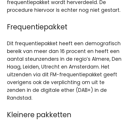
frequentiepakket wordt herverdeeld. De
procedure hiervoor is echter nog niet gestart.
Frequentiepakket
Dit frequentiepakket heeft een demografisch
bereik van meer dan 16 procent en heeft een
aantal steunzenders in de regio’s Almere, Den
Haag, Leiden, Utrecht en Amsterdam. Het
uitzenden via dit FM-frequentiepakket geeft
overigens ook de verplichting om uit te
zenden in de digitale ether (DAB+) in de
Randstad.
Kleinere pakketten