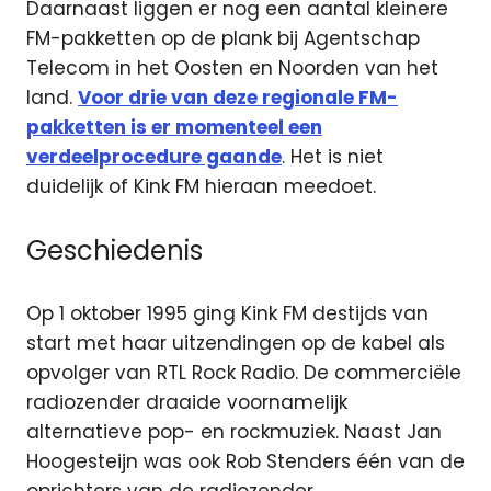
Daarnaast liggen er nog een aantal kleinere
FM-pakketten op de plank bij Agentschap
Telecom in het Oosten en Noorden van het
land.
Voor drie van deze regionale FM-
pakketten is er momenteel een
verdeelprocedure gaande
. Het is niet
duidelijk of Kink FM hieraan meedoet.
Geschiedenis
Op 1 oktober 1995 ging Kink FM destijds van
start met haar uitzendingen op de kabel als
opvolger van RTL Rock Radio. De commerciële
radiozender draaide voornamelijk
alternatieve pop- en rockmuziek. Naast Jan
Hoogesteijn was ook Rob Stenders één van de