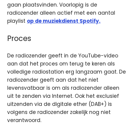
gaan plaatsvinden. Voorlopig is de
radiozender alleen actief met een aantal
playlist
op de muziekdienst Spotify.
Proces
De radiozender geeft in de YouTube-video
aan dat het proces om terug te keren als
volledige radiostation erg langzaam gaat. De
radiozender geeft aan dat het niet
levensvatbaar is om als radiozender alleen
uit te zenden via Internet. Ook het exclusief
uitzenden via de digitale ether (DAB+) is
volgens de radiozender zakelijk nog niet
verantwoord.