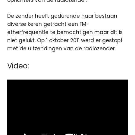
oprichters van de radiozender.
De zender heeft gedurende haar bestaan
diverse keren getracht een FM-
etherfrequentie te bemachtigen maar dit is
niet gelukt. Op 1 oktober 2011 werd er gestopt
met de uitzendingen van de radiozender.
Video: