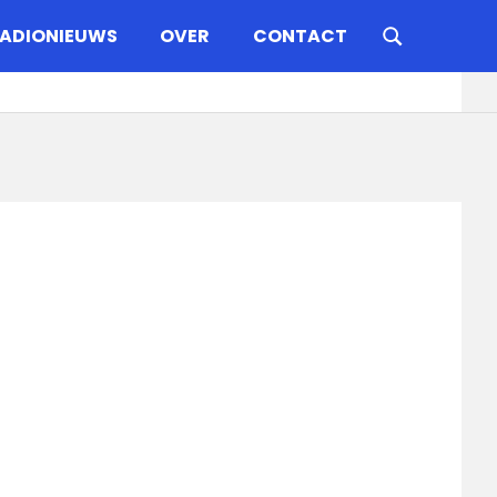
ADIONIEUWS
OVER
CONTACT