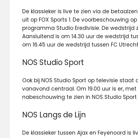
De klassieker is live te zien via de betaalz
uit op FOX Sports 1. De voorbeschouwing op
programma Studio Eredivisie. De wedstrijd z
Aansluitend is om 14.30 uur de wedstrijd 
om 16.45 uur de wedstrijd tussen FC Utrecht
NOS Studio Sport
Ook bij NOS Studio Sport op televisie staat
vanavond centraal. Om 19.00 uur is er, met
nabeschouwing te zien in NOS Studio Sport 
NOS Langs de Lijn
De klassieker tussen Ajax en Feyenoord is l