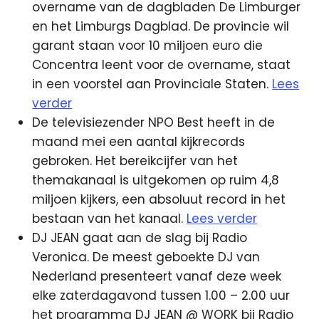
overname van de dagbladen De Limburger
en het Limburgs Dagblad. De provincie wil
garant staan voor 10 miljoen euro die
Concentra leent voor de overname, staat
in een voorstel aan Provinciale Staten.
Lees
verder
De televisiezender NPO Best heeft in de
maand mei een aantal kijkrecords
gebroken. Het bereikcijfer van het
themakanaal is uitgekomen op ruim 4,8
miljoen kijkers, een absoluut record in het
bestaan van het kanaal.
Lees verder
DJ JEAN gaat aan de slag bij Radio
Veronica. De meest geboekte DJ van
Nederland presenteert vanaf deze week
elke zaterdagavond tussen 1.00 – 2.00 uur
het programma DJ JEAN @ WORK bij Radio