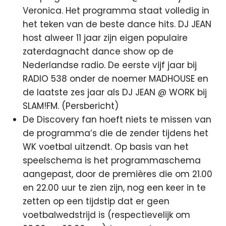
Veronica. Het programma staat volledig in
het teken van de beste dance hits. DJ JEAN
host alweer 11 jaar zijn eigen populaire
zaterdagnacht dance show op de
Nederlandse radio. De eerste vijf jaar bij
RADIO 538 onder de noemer MADHOUSE en
de laatste zes jaar als DJ JEAN @ WORK bij
SLAM!FM. (Persbericht)
De Discovery fan hoeft niets te missen van
de programma’s die de zender tijdens het
WK voetbal uitzendt. Op basis van het
speelschema is het programmaschema
aangepast, door de premières die om 21.00
en 22.00 uur te zien zijn, nog een keer in te
zetten op een tijdstip dat er geen
voetbalwedstrijd is (respectievelijk om