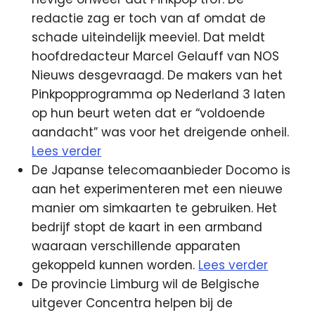
redactie zag er toch van af omdat de
schade uiteindelijk meeviel. Dat meldt
hoofdredacteur Marcel Gelauff van NOS
Nieuws desgevraagd. De makers van het
Pinkpopprogramma op Nederland 3 laten
op hun beurt weten dat er “voldoende
aandacht” was voor het dreigende onheil.
Lees verder
De Japanse telecomaanbieder Docomo is
aan het experimenteren met een nieuwe
manier om simkaarten te gebruiken. Het
bedrijf stopt de kaart in een armband
waaraan verschillende apparaten
gekoppeld kunnen worden.
Lees verder
De provincie Limburg wil de Belgische
uitgever Concentra helpen bij de