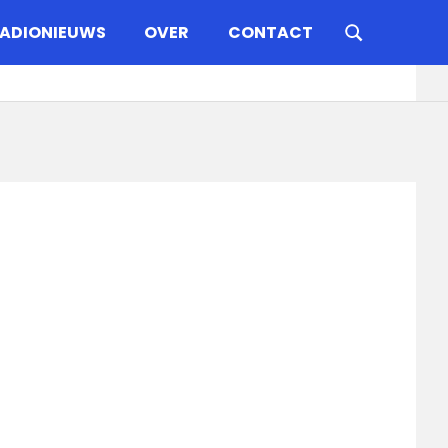
ADIONIEUWS
OVER
CONTACT