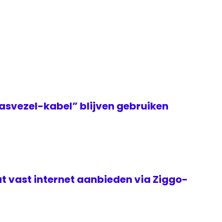
asvezel-kabel” blijven gebruiken
t vast internet aanbieden via Ziggo-