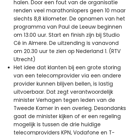
halen. Door een fout van de organisatie
renden veel marathonlopers geen 10 maar
slechts 8,8 kilometer. De opnamen van het
programma van Paul de Leeuw beginnen
om 13.00 uur. Start en finish zijn bij Studio
Cé in Almere. De uitzending is vanavond
om 20.30 uur te zien op Nederland 1. (RTV
Utrecht)
Het idee dat klanten bij een grote storing
van een telecomprovider via een andere
provider kunnen blijven bellen, is lastig
uitvoerbaar. Dat zegt verantwoordelijk
minister Verhagen tegen leden van de
Tweede Kamer in een overleg. Desondanks
gaat de minister kijken of er een regeling
mogelijk is tussen de drie huidige
telecomproviders KPN, Vodafone en T-