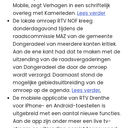
Mobile, zegt Verhagen in een schriftelijk
overleg met Kamerleden.
Lees verder
De lokale omroep RTV NOF kreeg
donderdagavond tijdens de
raadscommissie MAZ van de gemeente
Dongeradeel van meerdere kanten kritiek.
Aan de ene kant had dat te maken met de
uitzending van de raadsvergaderingen
van Dongeradeel die door de omroep
wordt verzorgd. Daarnaast stond de
mogelijke gebiedsuitbreiding van de
omroep op de agenda.
Lees verder
,
De mobiele applicatie van RTV Drenthe
voor iPhone- en Android-toestellen is
uitgebreid met een aantal nieuwe functies.
Aan de app zijn onder meer een live tv-