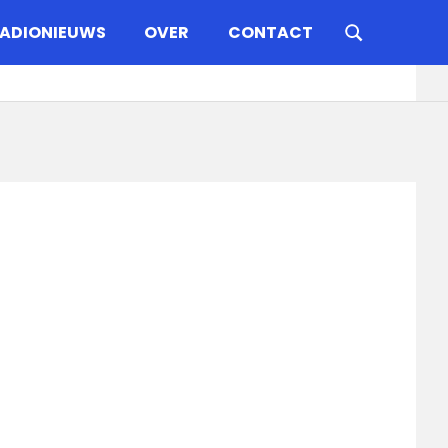
ADIONIEUWS
OVER
CONTACT