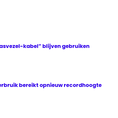
asvezel-kabel” blijven gebruiken
rbruik bereikt opnieuw recordhoogte