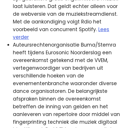
laat luisteren. Dat geldt echter alleen voor
de webversie van de muziekstreamdienst.
Met de aankondiging volgt Rdio het
voorbeeld van concurrent Spotify.
Lees
verder
Auteursrechtenorganisatie Buma/Stemra
heeft tijdens Eurosonic Noorderslag een
overeenkomst getekend met de VVEM,
vertegenwoordiger van bedrijven uit
verschillende hoeken van de
evenementenbranche waaronder diverse
dance organisatoren. De belangrijkste
afspraken binnen de overeenkomst
betreffen de inning van gelden en het
aanleveren van repertoire door middel van
fingerprinting techniek die muziek digitaal