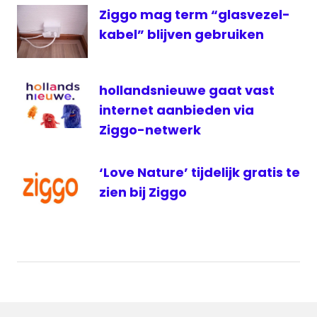
Ziggo mag term “glasvezel-
kabel” blijven gebruiken
hollandsnieuwe gaat vast
internet aanbieden via
Ziggo-netwerk
‘Love Nature’ tijdelijk gratis te
zien bij Ziggo