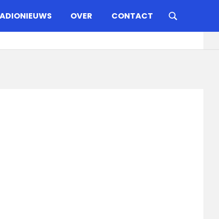
ADIONIEUWS
OVER
CONTACT