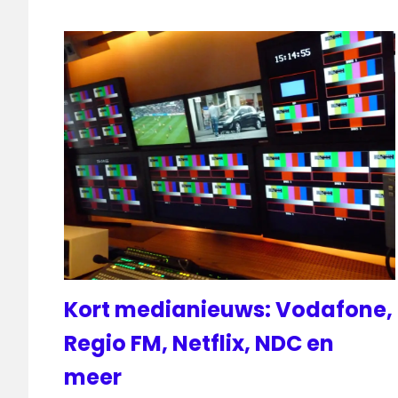
Kort medianieuws: Vodafone,
Regio FM, Netflix, NDC en
meer