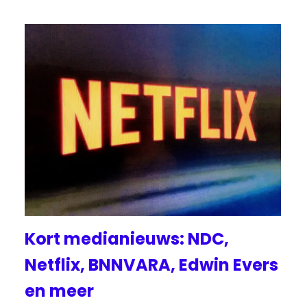
Kort medianieuws: NDC,
Netflix, BNNVARA, Edwin Evers
en meer